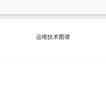
运维技术图谱