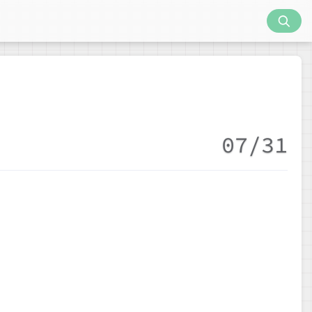
07/31