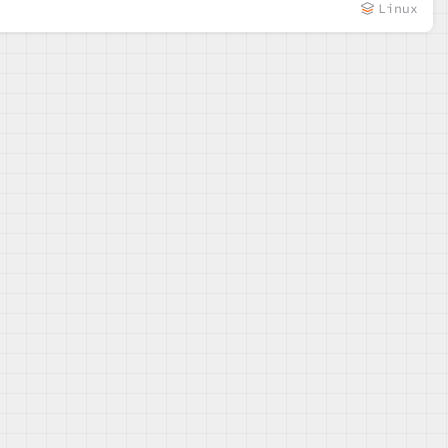
Linux