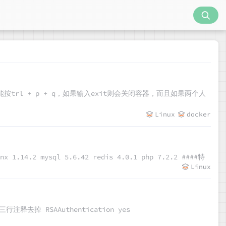
容器只能按trl + p + q，如果输入exit则会关闭容器，而且如果两个人
Linux
docker
 1.14.2 mysql 5.6.42 redis 4.0.1 php 7.2.2 ####特
Linux
注释去掉 RSAAuthentication yes