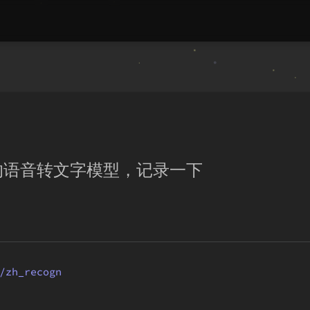
的语音转文字模型，记录一下
/zh_recogn