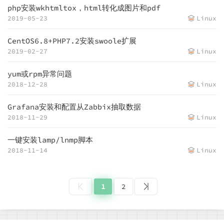
php安装wkhtmltox，html转化成图片和pdf
2019-05-23
Linux
CentOS6.8+PHP7.2安装swoole扩展
2019-02-27
Linux
yum或rpm异常问题
2018-12-28
Linux
Grafana安装和配置从Zabbix抽取数据
2018-11-29
Linux
一键安装lamp/lnmp脚本
2018-11-14
Linux
1
2