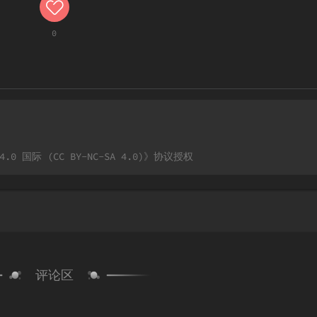
0
国际 (CC BY-NC-SA 4.0)
》协议授权
评论区