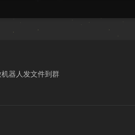
微机器人发文件到群