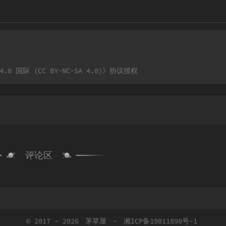
国际 (CC BY-NC-SA 4.0)
》协议授权
评论区
© 2017 - 2026
茅草屋
-
湘ICP备19011898号-1